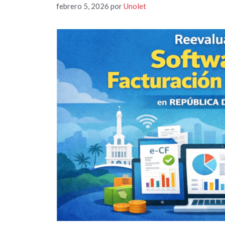
febrero 5, 2026
por
Unolet