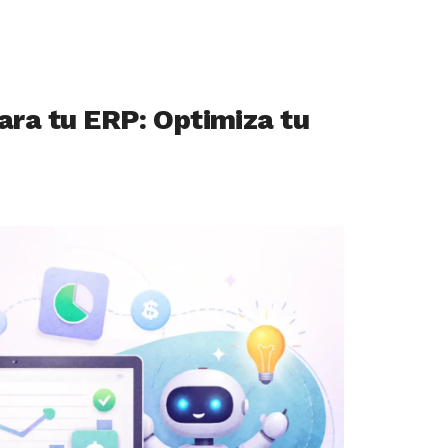
para tu ERP: Optimiza tu