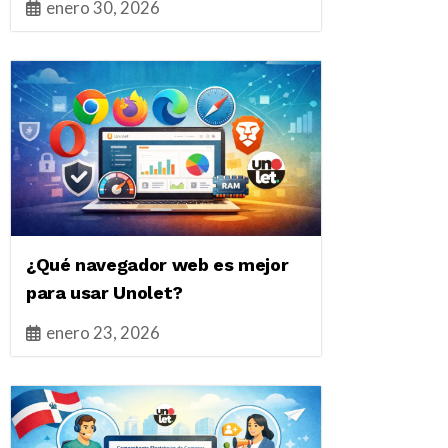
enero 30, 2026
¿Qué navegador web es mejor
para usar Unolet?
enero 23, 2026