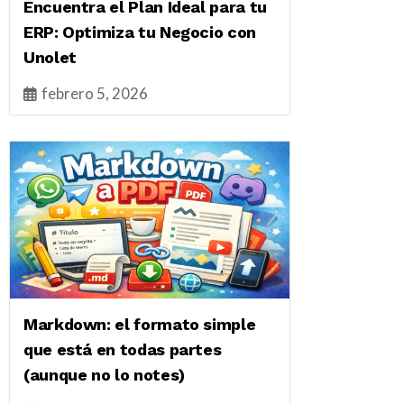
Encuentra el Plan Ideal para tu
ERP: Optimiza tu Negocio con
Unolet
febrero 5, 2026
Markdown: el formato simple
que está en todas partes
(aunque no lo notes)