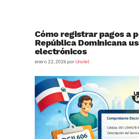
Cómo registrar pagos a 
República Dominicana u
electrónicos
enero 22, 2026
por
Unolet