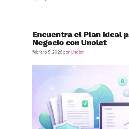
Encuentra el Plan Ideal 
Negocio con Unolet
febrero 5, 2026
por
Unolet