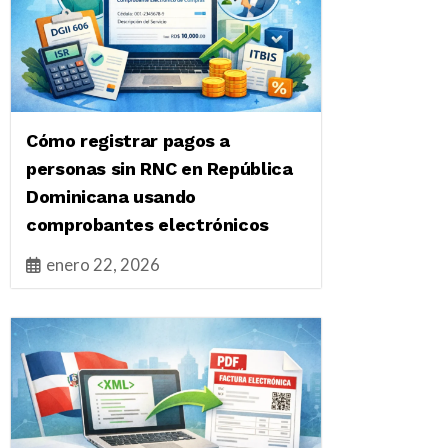
Cómo registrar pagos a
personas sin RNC en República
Dominicana usando
comprobantes electrónicos
enero 22, 2026