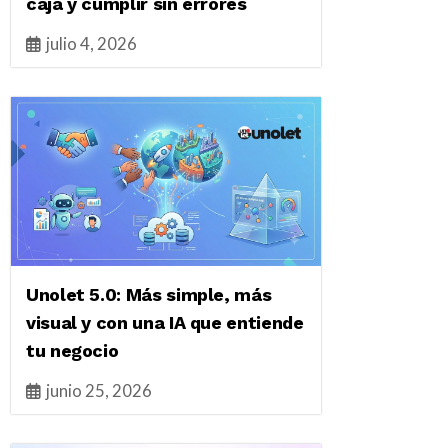
caja y cumplir sin errores
julio 4, 2026
Unolet 5.0: Más simple, más
visual y con una IA que entiende
tu negocio
junio 25, 2026