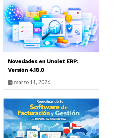
Novedades en Unolet ERP:
Versión 4.18.0
marzo 11, 2026