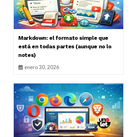
Markdown: el formato simple que
está en todas partes (aunque no lo
notes)
enero 30, 2026