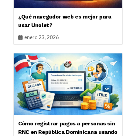
¿Qué navegador web es mejor para
usar Unolet?
enero 23, 2026
Cómo registrar pagos a personas sin
RNC en República Dominicana usando