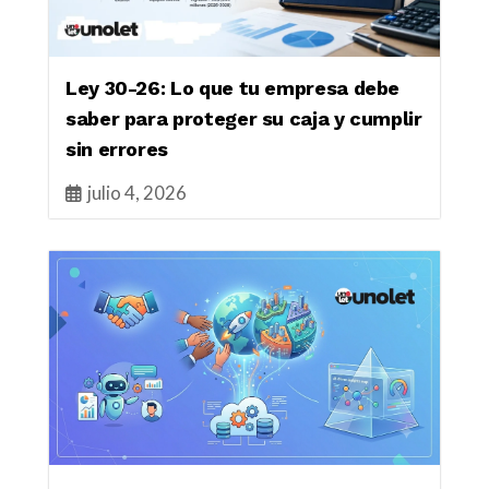
Ley 30-26: Lo que tu empresa debe
saber para proteger su caja y cumplir
sin errores
julio 4, 2026