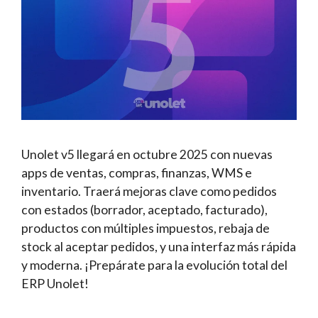
Unolet v5 llegará en octubre 2025 con nuevas
apps de ventas, compras, finanzas, WMS e
inventario. Traerá mejoras clave como pedidos
con estados (borrador, aceptado, facturado),
productos con múltiples impuestos, rebaja de
stock al aceptar pedidos, y una interfaz más rápida
y moderna. ¡Prepárate para la evolución total del
ERP Unolet!