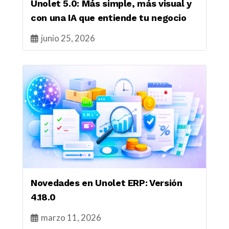
Unolet 5.0: Más simple, más visual y
con una IA que entiende tu negocio
junio 25, 2026
Novedades en Unolet ERP: Versión
4.18.0
marzo 11, 2026