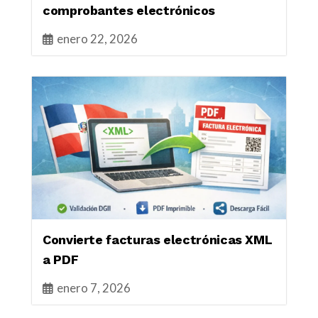
comprobantes electrónicos
enero 22, 2026
Convierte facturas electrónicas XML
a PDF
enero 7, 2026