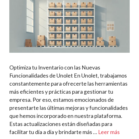
Optimiza tu Inventario con las Nuevas
Funcionalidades de Unolet En Unolet, trabajamos
constantemente para ofrecerte las herramientas
más eficientes y prácticas para gestionar tu
empresa. Por eso, estamos emocionados de
presentarte las últimas mejoras y funcionalidades
que hemos incorporado en nuestra plataforma.
Estas actualizaciones están diseñadas para
facilitar tu día a día y brindarte más …
Leer más