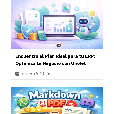
Encuentra el Plan Ideal para tu ERP:
Optimiza tu Negocio con Unolet
febrero 5, 2026