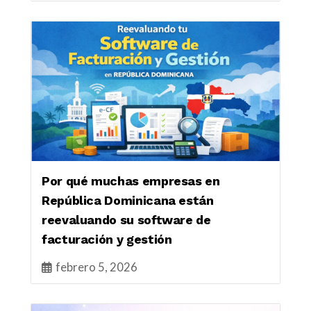
Por qué muchas empresas en
República Dominicana están
reevaluando su software de
facturación y gestión
febrero 5, 2026