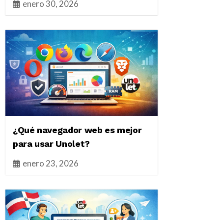
enero 30, 2026
¿Qué navegador web es mejor
para usar Unolet?
enero 23, 2026