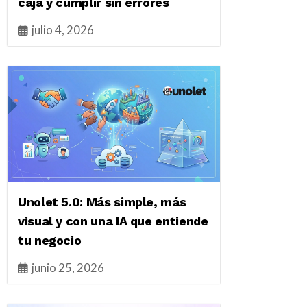
caja y cumplir sin errores
julio 4, 2026
Unolet 5.0: Más simple, más
visual y con una IA que entiende
tu negocio
junio 25, 2026