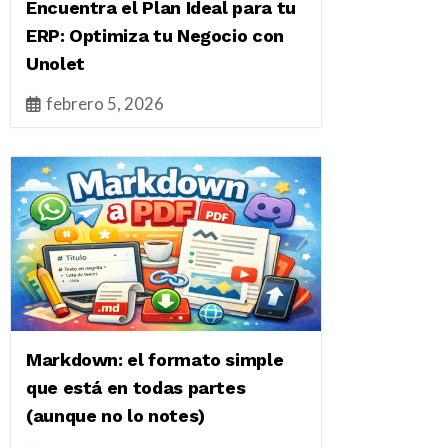
Encuentra el Plan Ideal para tu
ERP: Optimiza tu Negocio con
Unolet
febrero 5, 2026
Markdown: el formato simple
que está en todas partes
(aunque no lo notes)