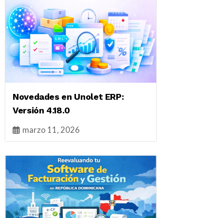
Novedades en Unolet ERP:
Versión 4.18.0
marzo 11, 2026