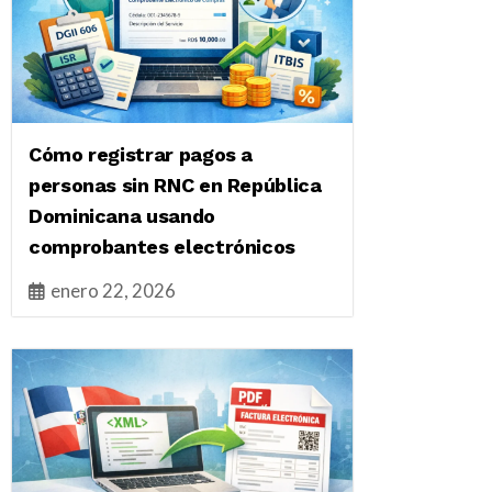
Cómo registrar pagos a
personas sin RNC en República
Dominicana usando
comprobantes electrónicos
enero 22, 2026