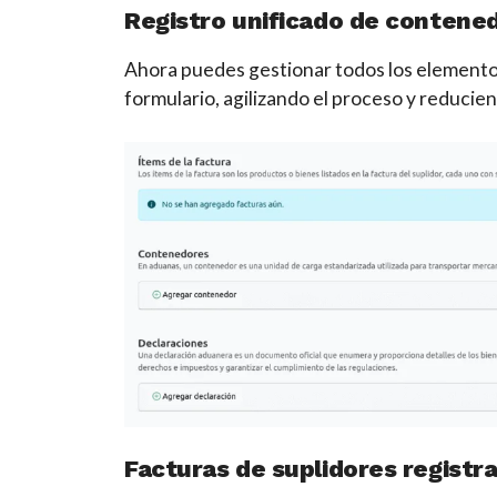
Registro unificado de contened
Ahora puedes gestionar todos los elemento
formulario, agilizando el proceso y reducie
Facturas de suplidores regist