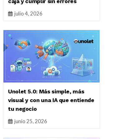
caja y cumplir sin errores
julio 4, 2026
Unolet 5.0: Más simple, más
visual y con una IA que entiende
tu negocio
junio 25, 2026