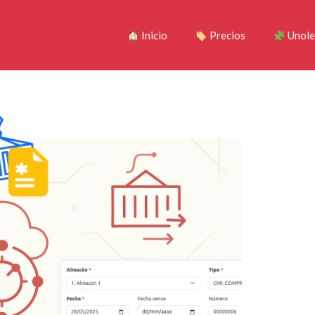
Inicio
Precios
Unole