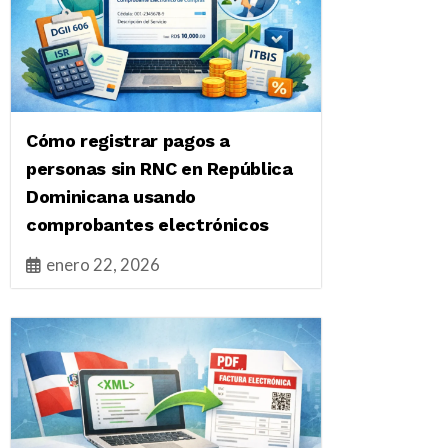
Cómo registrar pagos a
personas sin RNC en República
Dominicana usando
comprobantes electrónicos
enero 22, 2026