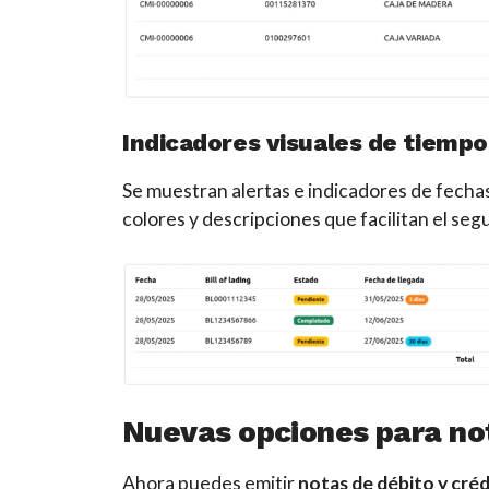
Indicadores visuales de tiempo
Se muestran alertas e indicadores de fechas 
colores y descripciones que facilitan el seg
Nuevas opciones para no
Ahora puedes emitir
notas de débito y cré