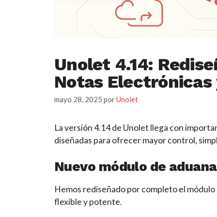
Unolet 4.14: Redis
Notas Electrónicas
mayo 28, 2025
por
Unolet
La versión 4.14 de Unolet llega con importa
diseñadas para ofrecer mayor control, simpli
Nuevo módulo de aduana
Hemos rediseñado por completo el módulo d
flexible y potente.