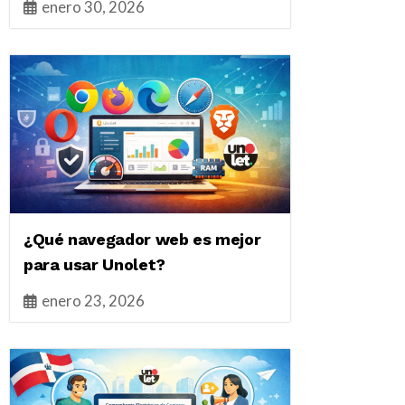
enero 30, 2026
¿Qué navegador web es mejor
para usar Unolet?
enero 23, 2026