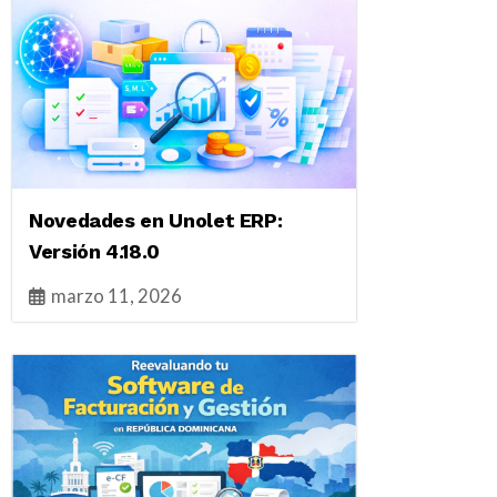
Novedades en Unolet ERP:
Versión 4.18.0
marzo 11, 2026