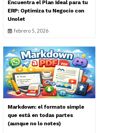
Encuentra el Plan Ideal para tu
ERP: Optimiza tu Negocio con
Unolet
febrero 5, 2026
Markdown: el formato simple
que está en todas partes
(aunque no lo notes)