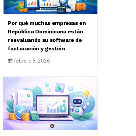
Por qué muchas empresas en
República Dominicana están
reevaluando su software de
facturación y gestión
febrero 5, 2026