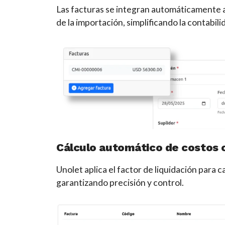
Las facturas se integran automáticamente a
de la importación, simplificando la contabili
Cálculo automático de costos c
Unolet aplica el factor de liquidación para 
garantizando precisión y control.