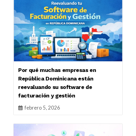
Por qué muchas empresas en
República Dominicana están
reevaluando su software de
facturación y gestión
febrero 5, 2026