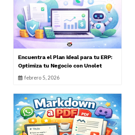
Encuentra el Plan Ideal para tu ERP:
Optimiza tu Negocio con Unolet
febrero 5, 2026