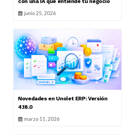
con una IA que entiende tu negocio
junio 25, 2026
Novedades en Unolet ERP: Versión
4.18.0
marzo 11, 2026