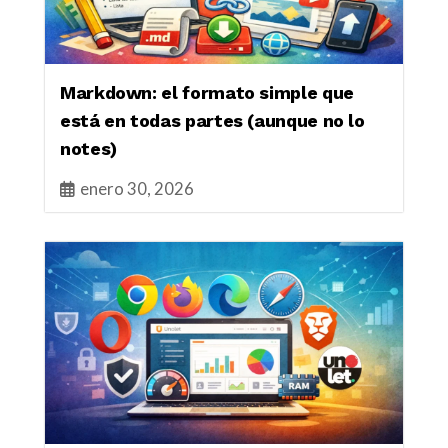
Markdown: el formato simple que
está en todas partes (aunque no lo
notes)
enero 30, 2026