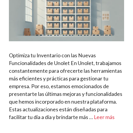
Optimiza tu Inventario con las Nuevas
Funcionalidades de Unolet En Unolet, trabajamos
constantemente para ofrecerte las herramientas
más eficientes y prácticas para gestionar tu
empresa. Por eso, estamos emocionados de
presentarte las últimas mejoras y funcionalidades
que hemos incorporado en nuestra plataforma.
Estas actualizaciones están diseñadas para
facilitar tu día a día y brindarte más …
Leer más