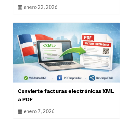
enero 22, 2026
Convierte facturas electrónicas XML
a PDF
enero 7, 2026