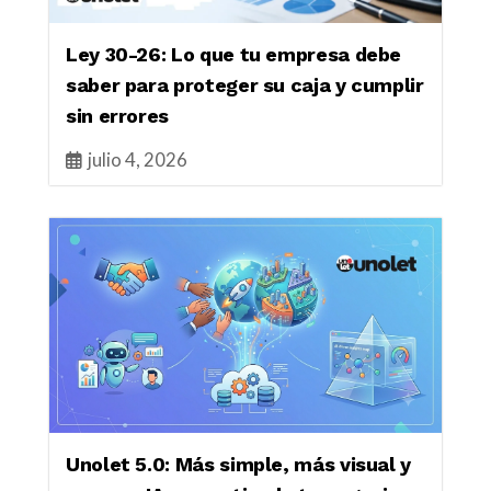
Ley 30-26: Lo que tu empresa debe
saber para proteger su caja y cumplir
sin errores
julio 4, 2026
Unolet 5.0: Más simple, más visual y