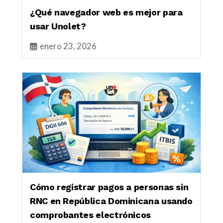
¿Qué navegador web es mejor para
usar Unolet?
enero 23, 2026
Cómo registrar pagos a personas sin
RNC en República Dominicana usando
comprobantes electrónicos