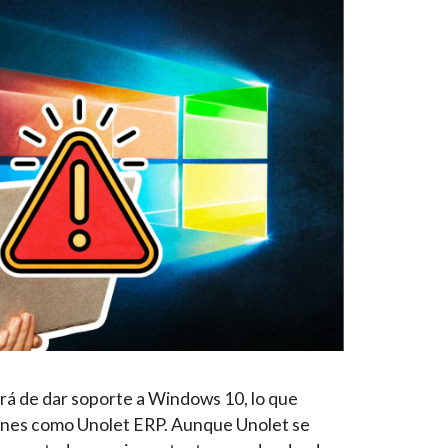
ará de dar soporte a Windows 10, lo que
iones como Unolet ERP. Aunque Unolet se