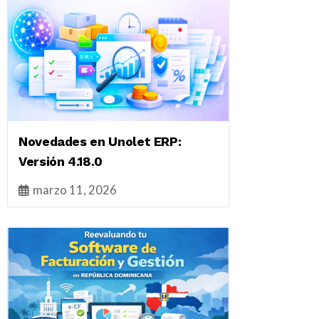
Novedades en Unolet ERP:
Versión 4.18.0
marzo 11, 2026