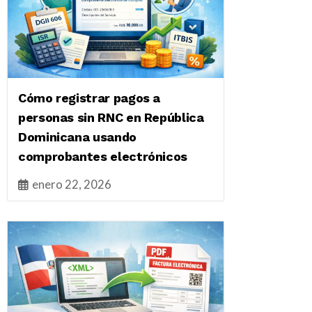
Cómo registrar pagos a
personas sin RNC en República
Dominicana usando
comprobantes electrónicos
enero 22, 2026