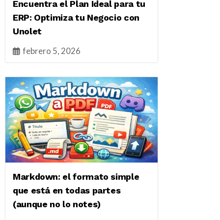
Encuentra el Plan Ideal para tu
ERP: Optimiza tu Negocio con
Unolet
febrero 5, 2026
Markdown: el formato simple
que está en todas partes
(aunque no lo notes)