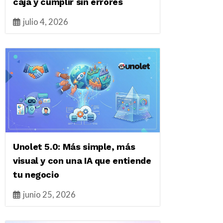
caja y cumplir sin errores
julio 4, 2026
Unolet 5.0: Más simple, más
visual y con una IA que entiende
tu negocio
junio 25, 2026