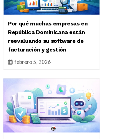
Por qué muchas empresas en
República Dominicana están
reevaluando su software de
facturación y gestión
febrero 5, 2026