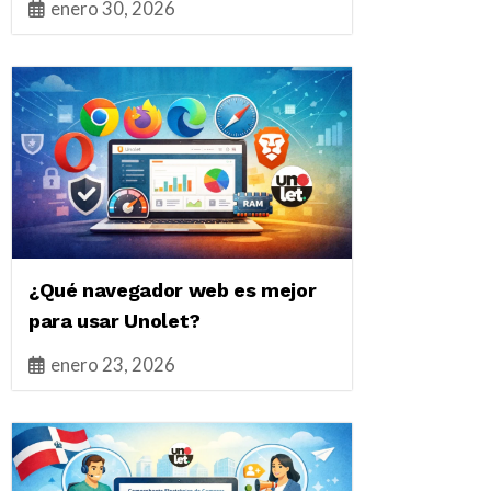
enero 30, 2026
¿Qué navegador web es mejor
para usar Unolet?
enero 23, 2026