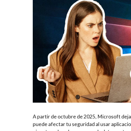
A partir de octubre de 2025, Microsoft dej
puede afectar tu seguridad al usar aplicac