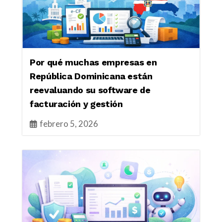
Por qué muchas empresas en
República Dominicana están
reevaluando su software de
facturación y gestión
febrero 5, 2026