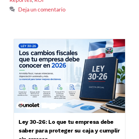
Deja un comentario
Ley 30-26: Lo que tu empresa debe
saber para proteger su caja y cumplir