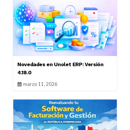
Novedades en Unolet ERP: Versión
4.18.0
marzo 11, 2026