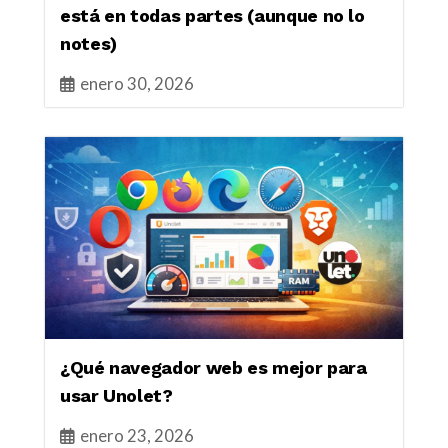
está en todas partes (aunque no lo
notes)
enero 30, 2026
¿Qué navegador web es mejor para
usar Unolet?
enero 23, 2026