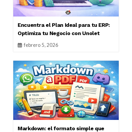
Encuentra el Plan Ideal para tu ERP:
Optimiza tu Negocio con Unolet
febrero 5, 2026
Markdown: el formato simple que