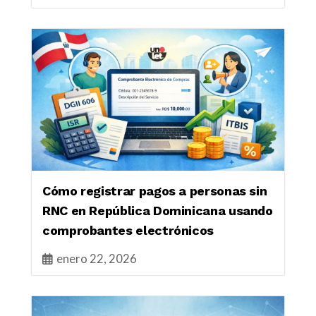
Cómo registrar pagos a personas sin
RNC en República Dominicana usando
comprobantes electrónicos
enero 22, 2026