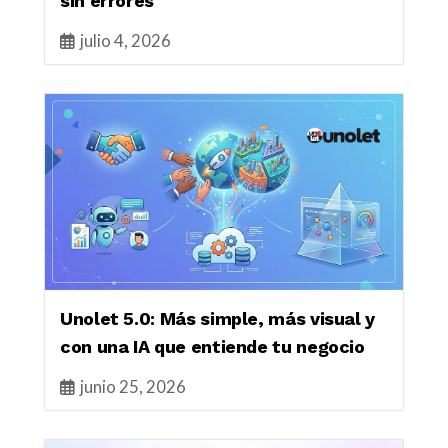
sin errores
julio 4, 2026
Unolet 5.0: Más simple, más visual y
con una IA que entiende tu negocio
junio 25, 2026