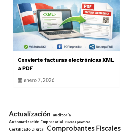
Convierte facturas electrónicas XML
a PDF
enero 7, 2026
Actualización
auditoría
Automatización Empresarial
Buenas prácticas
Comprobantes Fiscales
Certificado Digital