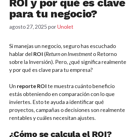
ROI y por qué es clave
para tu negocio?
agosto 27, 2025
por
Unolet
Si manejas un negocio, seguro has escuchado
hablar del
ROI
(
Return on Investment
o Retorno
sobre la Inversión). Pero, ¿qué significa realmente
y por qué es clave para tu empresa?
Un
reporte ROI
te muestra cuánto beneficio
estás obteniendo en comparación con lo que
inviertes. Esto te ayuda a identificar qué
proyectos, campañas o decisiones son realmente
rentables y cuáles necesitan ajustes.
¿Cómo se calcula el ROI?