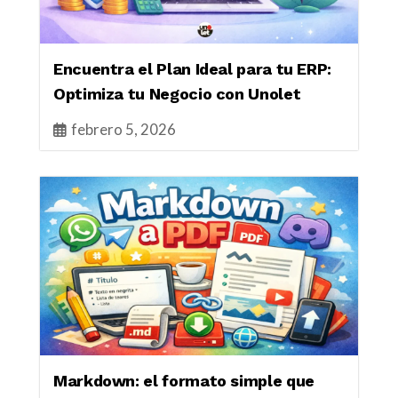
Encuentra el Plan Ideal para tu ERP:
Optimiza tu Negocio con Unolet
febrero 5, 2026
Markdown: el formato simple que