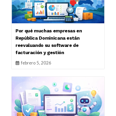
Por qué muchas empresas en
República Dominicana están
reevaluando su software de
facturación y gestión
febrero 5, 2026