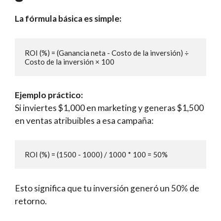
La fórmula básica es simple:
ROI (%) = (Ganancia neta - Costo de la inversión) ÷ 
Costo de la inversión × 100
Ejemplo práctico:
Si inviertes $1,000 en marketing y generas $1,500
en ventas atribuibles a esa campaña:
ROI (%) = (1500 - 1000) / 1000 * 100 = 50%
Esto significa que tu inversión generó un 50% de
retorno.