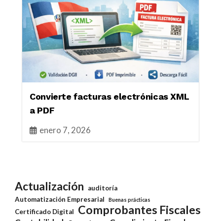
Convierte facturas electrónicas XML
a PDF
enero 7, 2026
Actualización
auditoría
Automatización Empresarial
Buenas prácticas
Comprobantes Fiscales
Certificado Digital