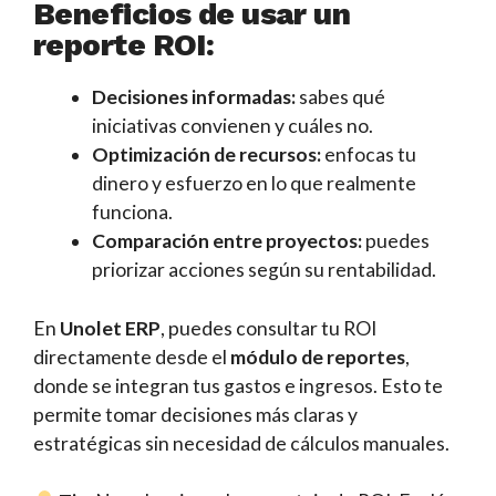
Beneficios de usar un
reporte ROI:
Decisiones informadas:
sabes qué
iniciativas convienen y cuáles no.
Optimización de recursos:
enfocas tu
dinero y esfuerzo en lo que realmente
funciona.
Comparación entre proyectos:
puedes
priorizar acciones según su rentabilidad.
En
Unolet ERP
, puedes consultar tu ROI
directamente desde el
módulo de reportes
,
donde se integran tus gastos e ingresos. Esto te
permite tomar decisiones más claras y
estratégicas sin necesidad de cálculos manuales.