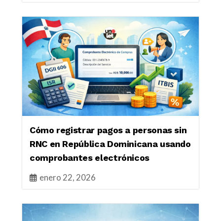
Cómo registrar pagos a personas sin
RNC en República Dominicana usando
comprobantes electrónicos
enero 22, 2026