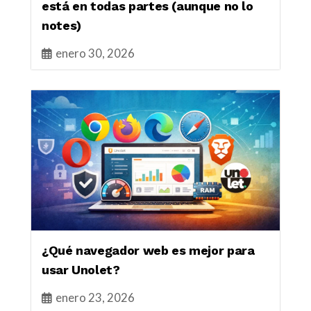
está en todas partes (aunque no lo
notes)
enero 30, 2026
¿Qué navegador web es mejor para
usar Unolet?
enero 23, 2026