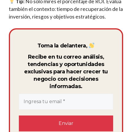
Tip:
No solo mires el porcentaje de ROI. Evalúa
también el contexto: tiempo de recuperación de la
inversión, riesgos y objetivos estratégicos.
Toma la delantera,
Recibe en tu correo análisis,
tendencias y oportunidades
exclusivas para hacer crecer tu
negocio con decisiones
informadas.