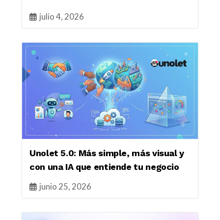
julio 4, 2026
Unolet 5.0: Más simple, más visual y
con una IA que entiende tu negocio
junio 25, 2026