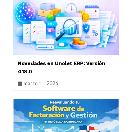
Novedades en Unolet ERP: Versión
4.18.0
marzo 11, 2026