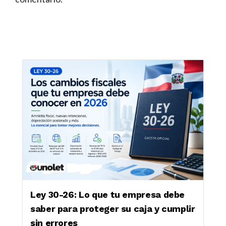
Ley 30-26: Lo que tu empresa debe
saber para proteger su caja y cumplir
sin errores