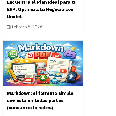
Encuentra el Plan Ideal para tu
ERP: Optimiza tu Negocio con
Unolet
febrero 5, 2026
Markdown: el formato simple
que está en todas partes
(aunque no lo notes)