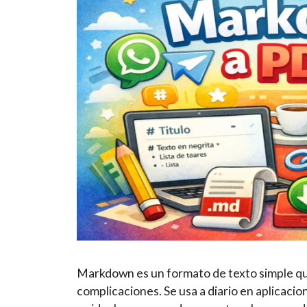
Markdown es un formato de texto simple que
complicaciones. Se usa a diario en aplicac