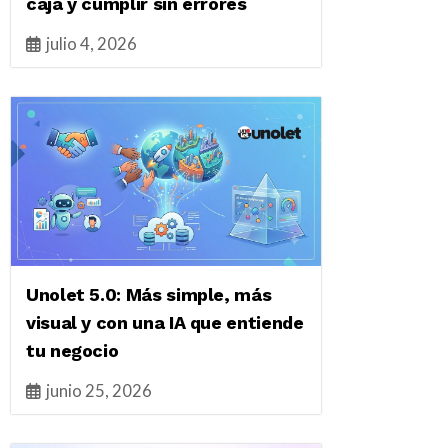
caja y cumplir sin errores
julio 4, 2026
Unolet 5.0: Más simple, más
visual y con una IA que entiende
tu negocio
junio 25, 2026