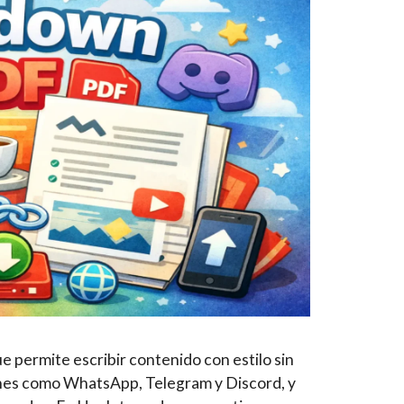
 permite escribir contenido con estilo sin
iones como WhatsApp, Telegram y Discord, y