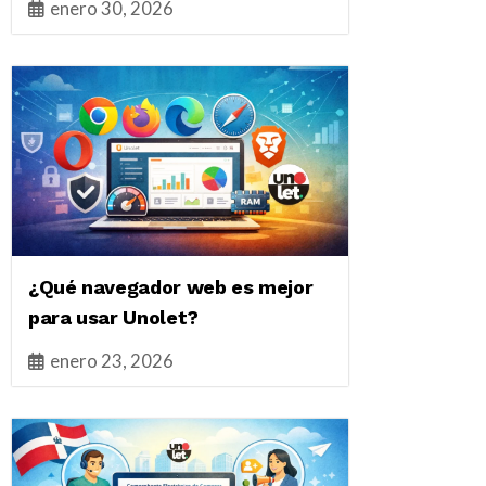
enero 30, 2026
¿Qué navegador web es mejor
para usar Unolet?
enero 23, 2026