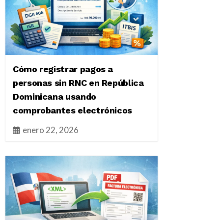
Cómo registrar pagos a
personas sin RNC en República
Dominicana usando
comprobantes electrónicos
enero 22, 2026