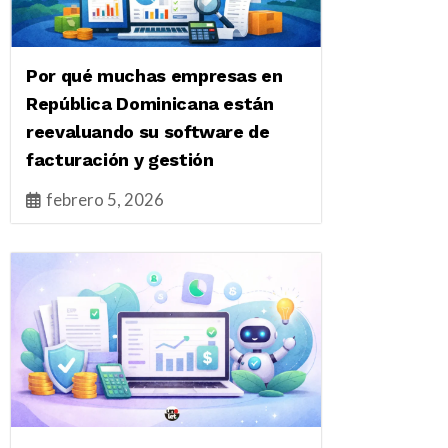
Por qué muchas empresas en
República Dominicana están
reevaluando su software de
facturación y gestión
febrero 5, 2026