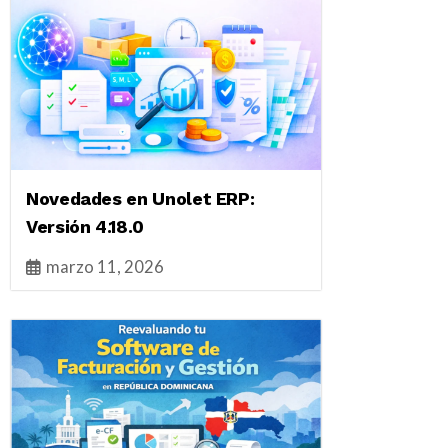
Novedades en Unolet ERP:
Versión 4.18.0
marzo 11, 2026