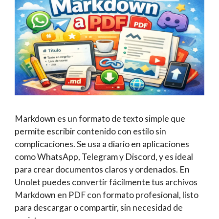
Markdown es un formato de texto simple que
permite escribir contenido con estilo sin
complicaciones. Se usa a diario en aplicaciones
como WhatsApp, Telegram y Discord, y es ideal
para crear documentos claros y ordenados. En
Unolet puedes convertir fácilmente tus archivos
Markdown en PDF con formato profesional, listo
para descargar o compartir, sin necesidad de