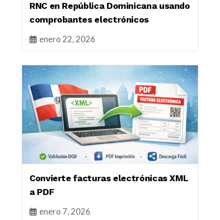
RNC en República Dominicana usando
comprobantes electrónicos
enero 22, 2026
Convierte facturas electrónicas XML
a PDF
enero 7, 2026