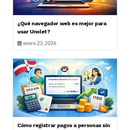
¿Qué navegador web es mejor para
usar Unolet?
enero 23, 2026
Cómo registrar pagos a personas sin