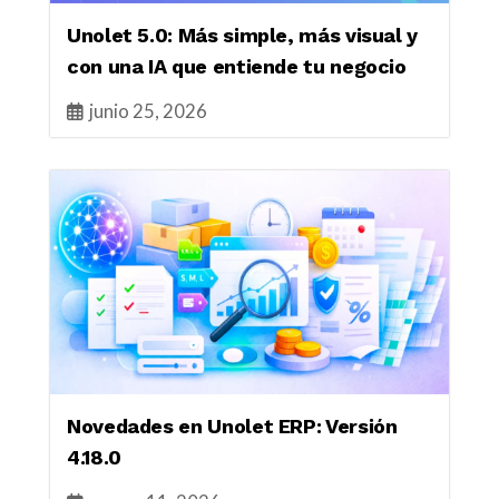
Unolet 5.0: Más simple, más visual y
con una IA que entiende tu negocio
junio 25, 2026
Novedades en Unolet ERP: Versión
4.18.0