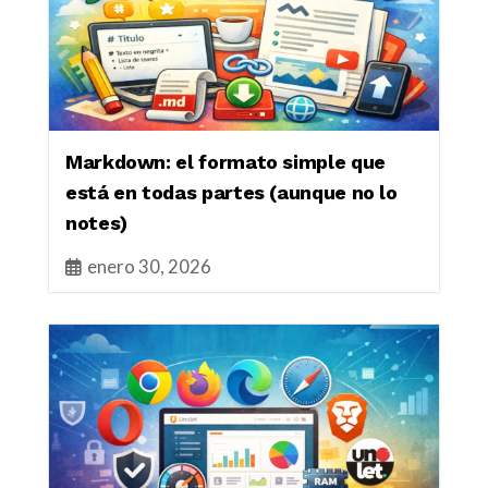
Markdown: el formato simple que
está en todas partes (aunque no lo
notes)
enero 30, 2026