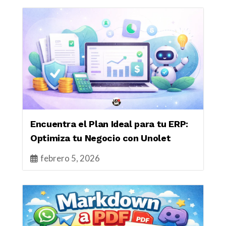
Encuentra el Plan Ideal para tu ERP:
Optimiza tu Negocio con Unolet
febrero 5, 2026