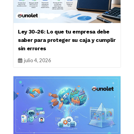
Ley 30-26: Lo que tu empresa debe
saber para proteger su caja y cumplir
sin errores
julio 4, 2026