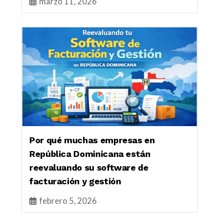
marzo 11, 2026
Por qué muchas empresas en
República Dominicana están
reevaluando su software de
facturación y gestión
febrero 5, 2026