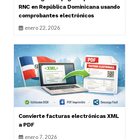
RNC en República Dominicana usando
comprobantes electrónicos
enero 22, 2026
Convierte facturas electrónicas XML
a PDF
enero 7, 2026