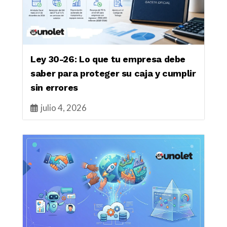
Ley 30-26: Lo que tu empresa debe
saber para proteger su caja y cumplir
sin errores
julio 4, 2026