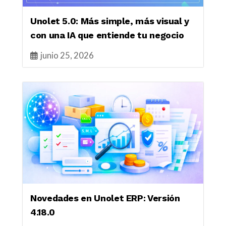
Unolet 5.0: Más simple, más visual y
con una IA que entiende tu negocio
junio 25, 2026
Novedades en Unolet ERP: Versión
4.18.0