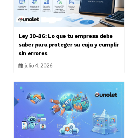
Ley 30-26: Lo que tu empresa debe
saber para proteger su caja y cumplir
sin errores
julio 4, 2026