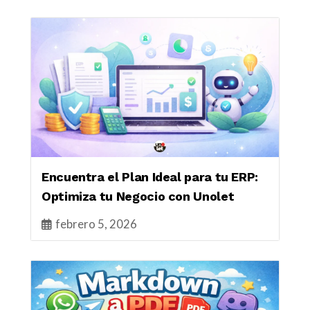
Encuentra el Plan Ideal para tu ERP:
Optimiza tu Negocio con Unolet
febrero 5, 2026