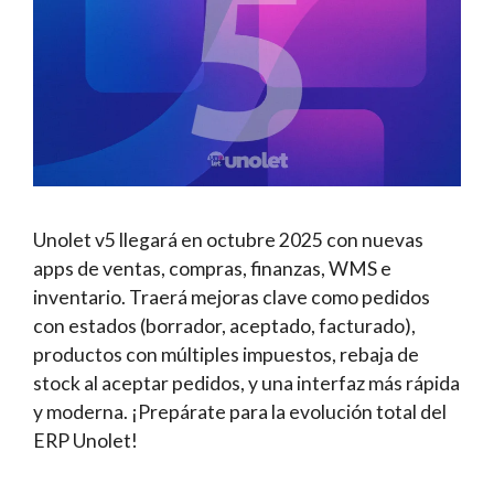
Unolet v5 llegará en octubre 2025 con nuevas
apps de ventas, compras, finanzas, WMS e
inventario. Traerá mejoras clave como pedidos
con estados (borrador, aceptado, facturado),
productos con múltiples impuestos, rebaja de
stock al aceptar pedidos, y una interfaz más rápida
y moderna. ¡Prepárate para la evolución total del
ERP Unolet!