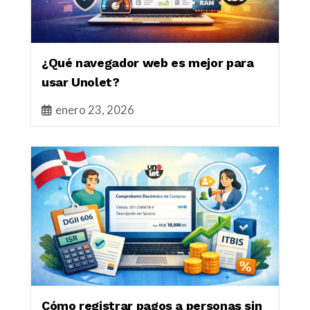
¿Qué navegador web es mejor para
usar Unolet?
enero 23, 2026
Cómo registrar pagos a personas sin