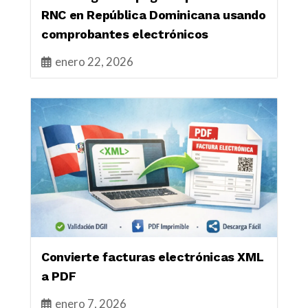
RNC en República Dominicana usando
comprobantes electrónicos
enero 22, 2026
Convierte facturas electrónicas XML
a PDF
enero 7, 2026