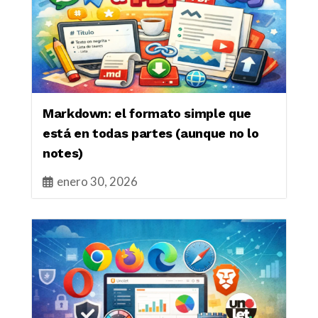
Markdown: el formato simple que
está en todas partes (aunque no lo
notes)
enero 30, 2026