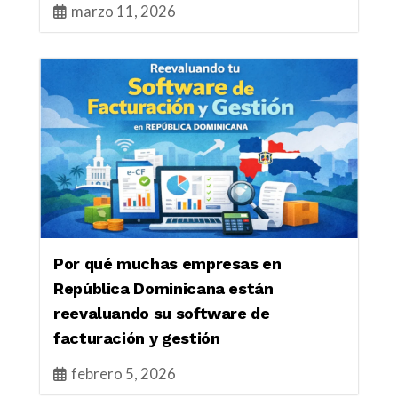
marzo 11, 2026
Por qué muchas empresas en
República Dominicana están
reevaluando su software de
facturación y gestión
febrero 5, 2026